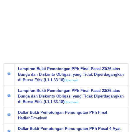
Lampiran Bukti Pemotongan PPh Final Pasal 23/26 atas
Bunga dan Diskonto Obligasi yang Tidak Diperdagangkan
di Bursa Efek (f.1.1.33.18)
Download
Lampiran Bukti Pemotongan PPh Final Pasal 23/26 atas
Bunga dan Diskonto Obligasi yang Tidak Diperdagangkan
di Bursa Efek (f.1.1.33.18)
Download
Daftar Bukti Pemotongan Pemungutan PPh Final
Hadiah
Download
Daftar Bukti Pemotongan Pemungutan PPh Pasal 4 Ayat