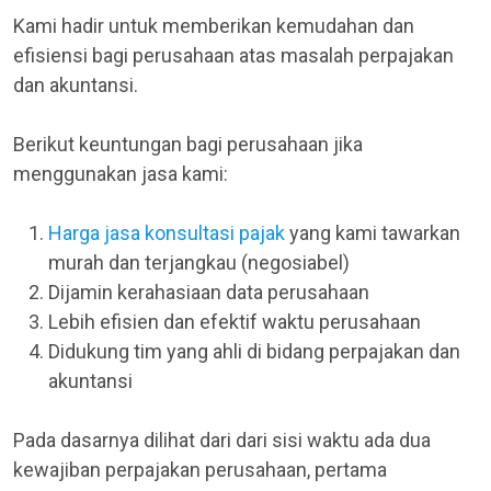
Kami hadir untuk memberikan kemudahan dan
efisiensi bagi perusahaan atas masalah perpajakan
dan akuntansi.
Berikut keuntungan bagi perusahaan jika
menggunakan jasa kami:
Harga jasa konsultasi pajak
yang kami tawarkan
murah dan terjangkau (negosiabel)
Dijamin kerahasiaan data perusahaan
Lebih efisien dan efektif waktu perusahaan
Didukung tim yang ahli di bidang perpajakan dan
akuntansi
Pada dasarnya dilihat dari dari sisi waktu ada dua
kewajiban perpajakan perusahaan, pertama