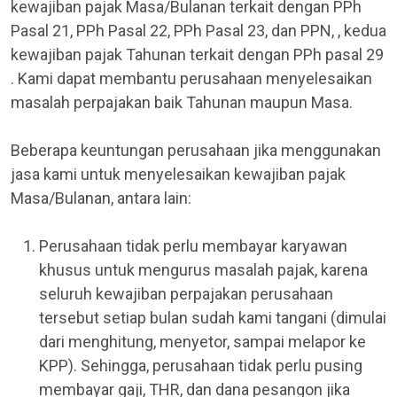
kewajiban pajak Masa/Bulanan terkait dengan PPh
Pasal 21, PPh Pasal 22, PPh Pasal 23, dan PPN, , kedua
kewajiban pajak Tahunan terkait dengan PPh pasal 29
. Kami dapat membantu perusahaan menyelesaikan
masalah perpajakan baik Tahunan maupun Masa.
Beberapa keuntungan perusahaan jika menggunakan
jasa kami untuk menyelesaikan kewajiban pajak
Masa/Bulanan, antara lain:
Perusahaan tidak perlu membayar karyawan
khusus untuk mengurus masalah pajak, karena
seluruh kewajiban perpajakan perusahaan
tersebut setiap bulan sudah kami tangani (dimulai
dari menghitung, menyetor, sampai melapor ke
KPP). Sehingga, perusahaan tidak perlu pusing
membayar gaji, THR, dan dana pesangon jika