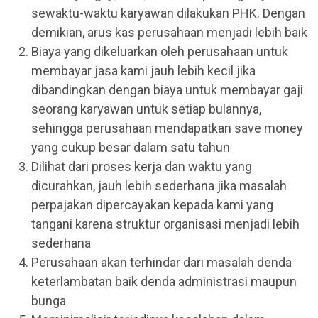
sewaktu-waktu karyawan dilakukan PHK. Dengan
demikian, arus kas perusahaan menjadi lebih baik
Biaya yang dikeluarkan oleh perusahaan untuk
membayar jasa kami jauh lebih kecil jika
dibandingkan dengan biaya untuk membayar gaji
seorang karyawan untuk setiap bulannya,
sehingga perusahaan mendapatkan save money
yang cukup besar dalam satu tahun
Dilihat dari proses kerja dan waktu yang
dicurahkan, jauh lebih sederhana jika masalah
perpajakan dipercayakan kepada kami yang
tangani karena struktur organisasi menjadi lebih
sederhana
Perusahaan akan terhindar dari masalah denda
keterlambatan baik denda administrasi maupun
bunga