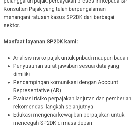
pelanggaran pajak, percayakan proses ini kepada GP
Konsultan Pajak yang telah berpengalaman
menangani ratusan kasus SP2DK dari berbagai
sektor.
Manfaat layanan SP2DK kami:
Analisis risiko pajak untuk pribadi maupun badan
Penyusunan surat jawaban sesuai data yang
dimiliki
Pendampingan komunikasi dengan Account
Representative (AR)
Evaluasi risiko perpajakan lanjutan dan pemberian
rekomendasi langkah selanjutnya
Edukasi mengenai kewajiban perpajakan untuk
mencegah SP2DK di masa depan