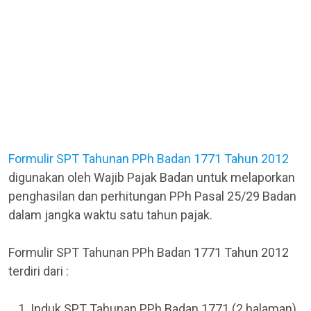
Formulir SPT Tahunan PPh Badan 1771 Tahun 2012
digunakan oleh Wajib Pajak Badan untuk melaporkan
penghasilan dan perhitungan PPh Pasal 25/29 Badan
dalam jangka waktu satu tahun pajak.
Formulir SPT Tahunan PPh Badan 1771 Tahun 2012
terdiri dari :
Induk SPT Tahunan PPh Badan 1771 (2 halaman)