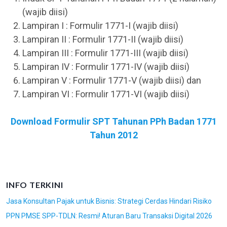
(wajib diisi)
Lampiran I : Formulir 1771-I (wajib diisi)
Lampiran II : Formulir 1771-II (wajib diisi)
Lampiran III : Formulir 1771-III (wajib diisi)
Lampiran IV : Formulir 1771-IV (wajib diisi)
Lampiran V : Formulir 1771-V (wajib diisi) dan
Lampiran VI : Formulir 1771-VI (wajib diisi)
Download Formulir SPT Tahunan PPh Badan 1771
Tahun 2012
INFO TERKINI
Jasa Konsultan Pajak untuk Bisnis: Strategi Cerdas Hindari Risiko
PPN PMSE SPP-TDLN: Resmi! Aturan Baru Transaksi Digital 2026