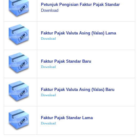
Petunjuk Pengisian Faktur Pajak Standar
Download
Faktur Pajak Valuta Asing (Valas) Lama
Download
Faktur Pajak Standar Baru
Download
Faktur Pajak Valuta Asing (Valas) Baru
Download
Faktur Pajak Standar Lama
Download