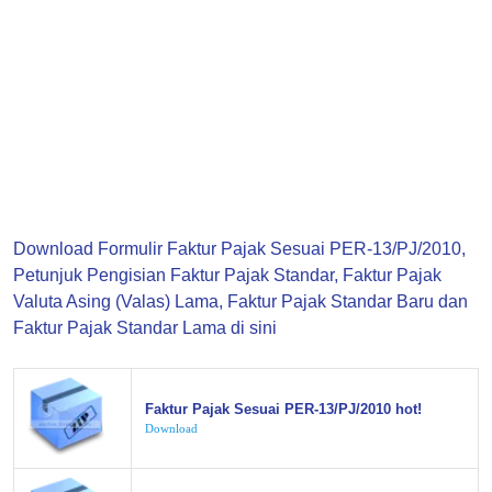
Download Formulir Faktur Pajak Sesuai PER-13/PJ/2010,
Petunjuk Pengisian Faktur Pajak Standar, Faktur Pajak
Valuta Asing (Valas) Lama, Faktur Pajak Standar Baru dan
Faktur Pajak Standar Lama di sini
Faktur Pajak Sesuai PER-13/PJ/2010 hot!
Download