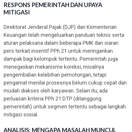
RESPONS PEMERINTAH DAN UPAYA
MITIGASI
Direktorat Jenderal Pajak (DJP) dan Kementerian
Keuangan telah mengeluarkan panduan teknis serta
aturan pelaksana dalam beberapa PMK dan siaran
pers terkait insentif PPh 21 untuk meringankan
dampak bagi kelompok tertentu. Pemerintah juga
menegaskan mekanisme koreksi, misalnya
pengembalian kelebihan pemotongan, tetapi
pengamat menilai prosesnya belum cukup cepat dan
mudah diakses oleh karyawan. Selain itu, ada
perluasan kriteria PPh 21 DTP (ditanggung
pemerintah) untuk segmen tertentu sebagai langkah
mitigasi sosial.
ANALISIS: MENGAPA MASALAH MUNCUL