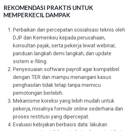
REKOMENDASI PRAKTIS UNTUK
MEMPERKECIL DAMPAK
Perbaikan dan percepatan sosialisasi teknis oleh
DJP dan Kemenkeu kepada perusahaan,
konsultan pajak, serta pekerja lewat webinar,
panduan langkah demi langkah, dan update
sistem e-filing.
Penyesuaian software payroll agar kompatibel
dengan TER dan mampu menangani kasus
penghasilan tidak tetap tanpa memicu
pemotongan berlebih.
Mekanisme koreksi yang lebih mudah untuk
pekerja, misalnya formulir online sederhana dan
proses restitusi yang dipercepat.
Evaluasi kebijakan berbasis data: lakukan