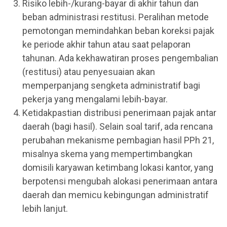
Risiko lebih-/kurang-bayar di akhir tahun dan
beban administrasi restitusi. Peralihan metode
pemotongan memindahkan beban koreksi pajak
ke periode akhir tahun atau saat pelaporan
tahunan. Ada kekhawatiran proses pengembalian
(restitusi) atau penyesuaian akan
memperpanjang sengketa administratif bagi
pekerja yang mengalami lebih-bayar.
Ketidakpastian distribusi penerimaan pajak antar
daerah (bagi hasil). Selain soal tarif, ada rencana
perubahan mekanisme pembagian hasil PPh 21,
misalnya skema yang mempertimbangkan
domisili karyawan ketimbang lokasi kantor, yang
berpotensi mengubah alokasi penerimaan antara
daerah dan memicu kebingungan administratif
lebih lanjut.