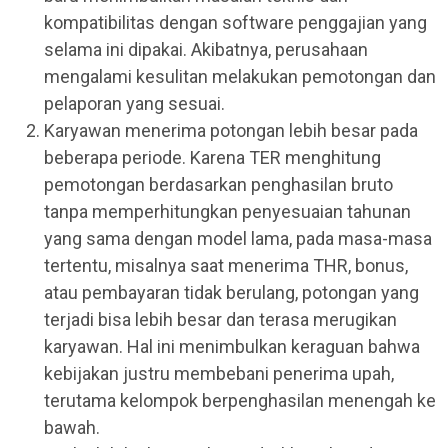
kompatibilitas dengan software penggajian yang
selama ini dipakai. Akibatnya, perusahaan
mengalami kesulitan melakukan pemotongan dan
pelaporan yang sesuai.
Karyawan menerima potongan lebih besar pada
beberapa periode. Karena TER menghitung
pemotongan berdasarkan penghasilan bruto
tanpa memperhitungkan penyesuaian tahunan
yang sama dengan model lama, pada masa-masa
tertentu, misalnya saat menerima THR, bonus,
atau pembayaran tidak berulang, potongan yang
terjadi bisa lebih besar dan terasa merugikan
karyawan. Hal ini menimbulkan keraguan bahwa
kebijakan justru membebani penerima upah,
terutama kelompok berpenghasilan menengah ke
bawah.