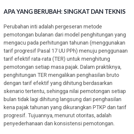
APA YANG BERUBAH: SINGKAT DAN TEKNIS
Perubahan inti adalah pergeseran metode
pemotongan bulanan dari model penghitungan yang
mengacu pada perhitungan tahunan (menggunakan
tarif progresif Pasal 17 UU PPh) menuju penggunaan
tarif efektif rata-rata (TER) untuk menghitung
pemotongan setiap masa pajak. Dalam praktiknya,
penghitungan TER mengalikan penghasilan bruto
dengan tarif efektif yang dihitung berdasarkan
skenario tertentu, sehingga nilai pemotongan setiap
bulan tidak lagi dihitung langsung dari penghasilan
kena pajak tahunan yang dikurangkan PTKP dan tarif
progresif. Tujuannya, menurut otoritas, adalah
penyederhanaan dan konsistensi pemotongan.