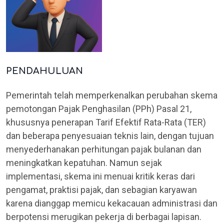
PENDAHULUAN
Pemerintah telah memperkenalkan perubahan skema
pemotongan Pajak Penghasilan (PPh) Pasal 21,
khususnya penerapan Tarif Efektif Rata-Rata (TER)
dan beberapa penyesuaian teknis lain, dengan tujuan
menyederhanakan perhitungan pajak bulanan dan
meningkatkan kepatuhan. Namun sejak
implementasi, skema ini menuai kritik keras dari
pengamat, praktisi pajak, dan sebagian karyawan
karena dianggap memicu kekacauan administrasi dan
berpotensi merugikan pekerja di berbagai lapisan.