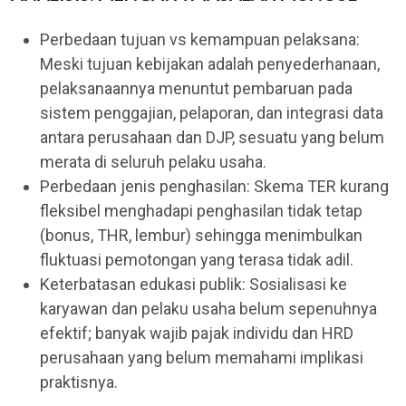
Perbedaan tujuan vs kemampuan pelaksana:
Meski tujuan kebijakan adalah penyederhanaan,
pelaksanaannya menuntut pembaruan pada
sistem penggajian, pelaporan, dan integrasi data
antara perusahaan dan DJP, sesuatu yang belum
merata di seluruh pelaku usaha.
Perbedaan jenis penghasilan: Skema TER kurang
fleksibel menghadapi penghasilan tidak tetap
(bonus, THR, lembur) sehingga menimbulkan
fluktuasi pemotongan yang terasa tidak adil.
Keterbatasan edukasi publik: Sosialisasi ke
karyawan dan pelaku usaha belum sepenuhnya
efektif; banyak wajib pajak individu dan HRD
perusahaan yang belum memahami implikasi
praktisnya.