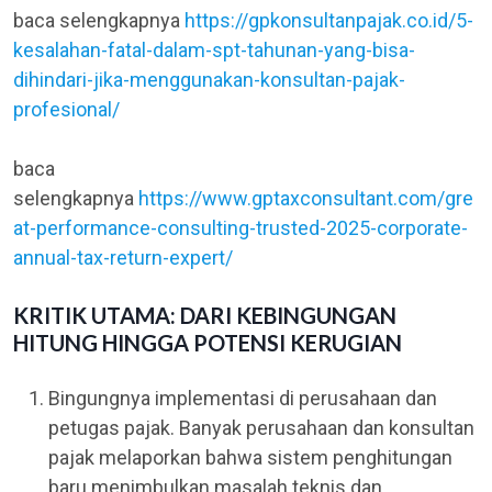
baca selengkapnya
https://gpkonsultanpajak.co.id/5-
kesalahan-fatal-dalam-spt-tahunan-yang-bisa-
dihindari-jika-menggunakan-konsultan-pajak-
profesional/
baca
selengkapnya
https://www.gptaxconsultant.com/gre
at-performance-consulting-trusted-2025-corporate-
annual-tax-return-expert/
KRITIK UTAMA: DARI KEBINGUNGAN
HITUNG HINGGA POTENSI KERUGIAN
Bingungnya implementasi di perusahaan dan
petugas pajak. Banyak perusahaan dan konsultan
pajak melaporkan bahwa sistem penghitungan
baru menimbulkan masalah teknis dan