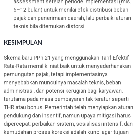
assessment setelah periode implementasi (mis.
6–12 bulan) untuk menilai efek distribusi beban
pajak dan penerimaan daerah, lalu perbaiki aturan
teknis bila ditemukan distorsi.
KESIMPULAN
Skema baru PPh 21 yang menggunakan Tarif Efektif
Rata-Rata memiliki niat baik untuk menyederhanakan
pemungutan pajak, tetapi implementasinya
menyebabkan munculnya masalah teknis, beban
administrasi, dan potensi kerugian bagi karyawan,
terutama pada masa pembayaran tak teratur seperti
THR atau bonus. Pemerintah telah menyiapkan aturan
pendukung dan insentif, namun upaya mitigasi harus
dipercepat: perbaikan sistem, sosialisasi intensif, dan
kemudahan proses koreksi adalah kunci agar tujuan