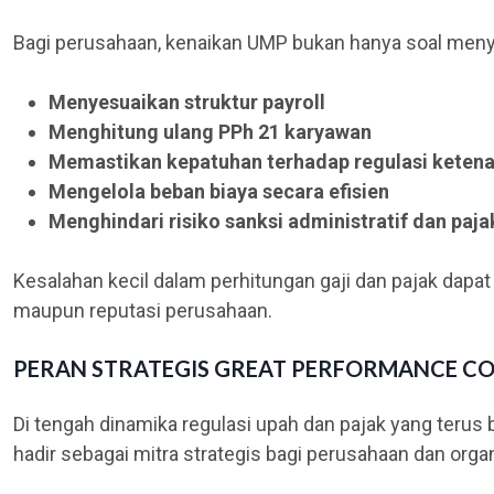
Bagi perusahaan, kenaikan UMP bukan hanya soal menyes
Menyesuaikan struktur payroll
Menghitung ulang PPh 21 karyawan
Memastikan kepatuhan terhadap regulasi keten
Mengelola beban biaya secara efisien
Menghindari risiko sanksi administratif dan paja
Kesalahan kecil dalam perhitungan gaji dan pajak dapat
maupun reputasi perusahaan.
PERAN STRATEGIS GREAT PERFORMANCE C
Di tengah dinamika regulasi upah dan pajak yang terus
hadir sebagai mitra strategis bagi perusahaan dan organ