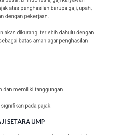
jak atas penghasilan berupa gaji, upah,
an dengan pekerjaan.
 akan dikurangi terlebih dahulu dengan
sebagai batas aman agar penghasilan
h dan memiliki tanggungan
signifikan pada pajak.
JI SETARA UMP