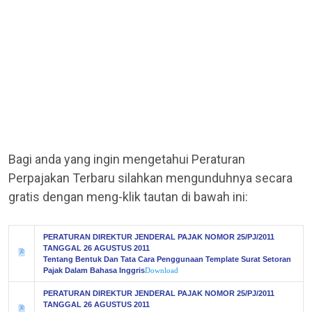
Bagi anda yang ingin mengetahui Peraturan
Perpajakan Terbaru silahkan mengunduhnya secara
gratis dengan meng-klik tautan di bawah ini:
PERATURAN DIREKTUR JENDERAL PAJAK NOMOR 25/PJ/2011
TANGGAL 26 AGUSTUS 2011
Tentang Bentuk Dan Tata Cara Penggunaan Template Surat Setoran
Pajak Dalam Bahasa Inggris
Download
PERATURAN DIREKTUR JENDERAL PAJAK NOMOR 25/PJ/2011
TANGGAL 26 AGUSTUS 2011