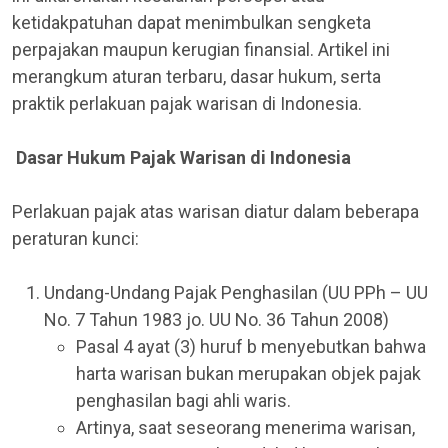
ketidakpatuhan dapat menimbulkan sengketa
perpajakan maupun kerugian finansial. Artikel ini
merangkum aturan terbaru, dasar hukum, serta
praktik perlakuan pajak warisan di Indonesia.
Dasar Hukum Pajak Warisan di Indonesia
Perlakuan pajak atas warisan diatur dalam beberapa
peraturan kunci:
Undang-Undang Pajak Penghasilan (UU PPh – UU
No. 7 Tahun 1983 jo. UU No. 36 Tahun 2008)
Pasal 4 ayat (3) huruf b menyebutkan bahwa
harta warisan bukan merupakan objek pajak
penghasilan bagi ahli waris.
Artinya, saat seseorang menerima warisan,