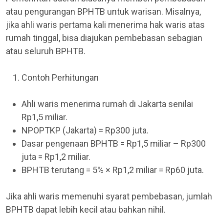
atau pengurangan BPHTB untuk warisan. Misalnya,
jika ahli waris pertama kali menerima hak waris atas
rumah tinggal, bisa diajukan pembebasan sebagian
atau seluruh BPHTB.
Contoh Perhitungan
Ahli waris menerima rumah di Jakarta senilai
Rp1,5 miliar.
NPOPTKP (Jakarta) = Rp300 juta.
Dasar pengenaan BPHTB = Rp1,5 miliar – Rp300
juta = Rp1,2 miliar.
BPHTB terutang = 5% × Rp1,2 miliar = Rp60 juta.
Jika ahli waris memenuhi syarat pembebasan, jumlah
BPHTB dapat lebih kecil atau bahkan nihil.