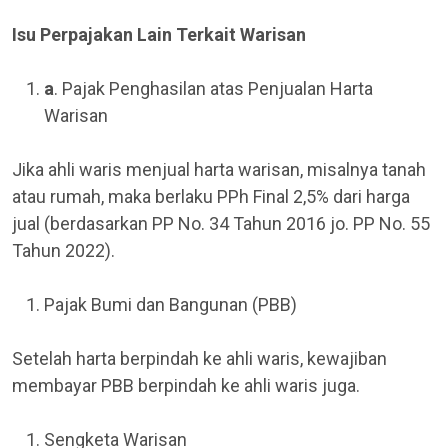
Isu Perpajakan Lain Terkait Warisan
a
. Pajak Penghasilan atas Penjualan Harta
Warisan
Jika ahli waris menjual harta warisan, misalnya tanah
atau rumah, maka berlaku PPh Final 2,5% dari harga
jual (berdasarkan PP No. 34 Tahun 2016 jo. PP No. 55
Tahun 2022).
Pajak Bumi dan Bangunan (PBB)
Setelah harta berpindah ke ahli waris, kewajiban
membayar PBB berpindah ke ahli waris juga.
Sengketa Warisan