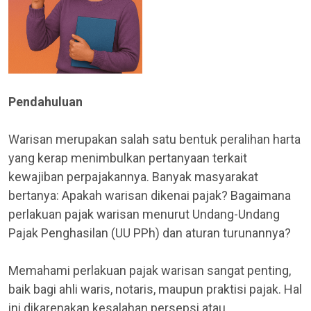
Pendahuluan
Warisan merupakan salah satu bentuk peralihan harta
yang kerap menimbulkan pertanyaan terkait
kewajiban perpajakannya. Banyak masyarakat
bertanya: Apakah warisan dikenai pajak? Bagaimana
perlakuan pajak warisan menurut Undang-Undang
Pajak Penghasilan (UU PPh) dan aturan turunannya?
Memahami perlakuan pajak warisan sangat penting,
baik bagi ahli waris, notaris, maupun praktisi pajak. Hal
ini dikarenakan kesalahan persepsi atau