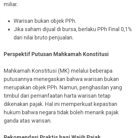
miliar.
Warisan bukan objek PPh.
Jika saham dijual di bursa, berlaku PPh Final 0,1%
dari nilai bruto penjualan.
Perspektif Putusan Mahkamah Konstitusi
Mahkamah Konstitusi (MK) melalui beberapa
putusannya menegaskan bahwa warisan bukan
merupakan objek PPh. Namun, penghasilan yang
timbul dari pemanfaatan harta warisan tetap
dikenakan pajak. Hal ini memperkuat kepastian
hukum bahwa negara tidak boleh menarik pajak
ganda atas warisan.
Rekomendasi Praktis bagi Wajib Pajak