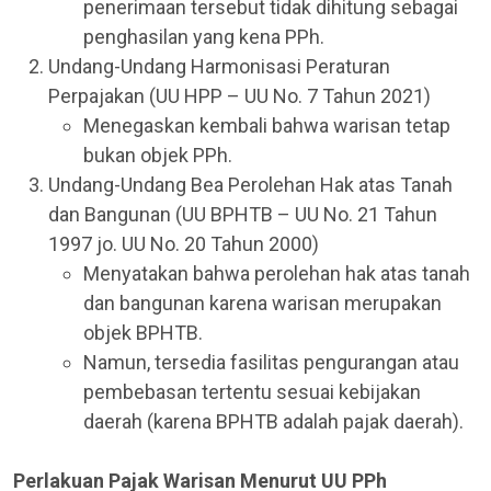
penerimaan tersebut tidak dihitung sebagai
penghasilan yang kena PPh.
Undang-Undang Harmonisasi Peraturan
Perpajakan (UU HPP – UU No. 7 Tahun 2021)
Menegaskan kembali bahwa warisan tetap
bukan objek PPh.
Undang-Undang Bea Perolehan Hak atas Tanah
dan Bangunan (UU BPHTB – UU No. 21 Tahun
1997 jo. UU No. 20 Tahun 2000)
Menyatakan bahwa perolehan hak atas tanah
dan bangunan karena warisan merupakan
objek BPHTB.
Namun, tersedia fasilitas pengurangan atau
pembebasan tertentu sesuai kebijakan
daerah (karena BPHTB adalah pajak daerah).
Perlakuan Pajak Warisan Menurut UU PPh