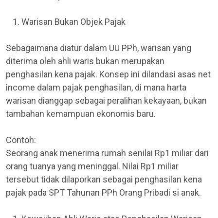
Warisan Bukan Objek Pajak
Sebagaimana diatur dalam UU PPh, warisan yang
diterima oleh ahli waris bukan merupakan
penghasilan kena pajak. Konsep ini dilandasi asas net
income dalam pajak penghasilan, di mana harta
warisan dianggap sebagai peralihan kekayaan, bukan
tambahan kemampuan ekonomis baru.
Contoh:
Seorang anak menerima rumah senilai Rp1 miliar dari
orang tuanya yang meninggal. Nilai Rp1 miliar
tersebut tidak dilaporkan sebagai penghasilan kena
pajak pada SPT Tahunan PPh Orang Pribadi si anak.