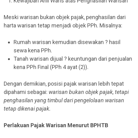
Kewajiban Ahli Waris atas Penghasilan Warisan
Meski warisan bukan objek pajak, penghasilan dari
harta warisan tetap menjadi objek PPh. Misalnya:
Rumah warisan kemudian disewakan ? hasil
sewa kena PPh.
Tanah warisan dijual ? keuntungan dari penjualan
kena PPh Final (PPh 4 ayat (2)).
Dengan demikian, posisi pajak warisan lebih tepat
dipahami sebagai:
warisan bukan objek pajak, tetapi
penghasilan yang timbul dari pengelolaan warisan
tetap dikenai pajak.
Perlakuan Pajak Warisan Menurut BPHTB