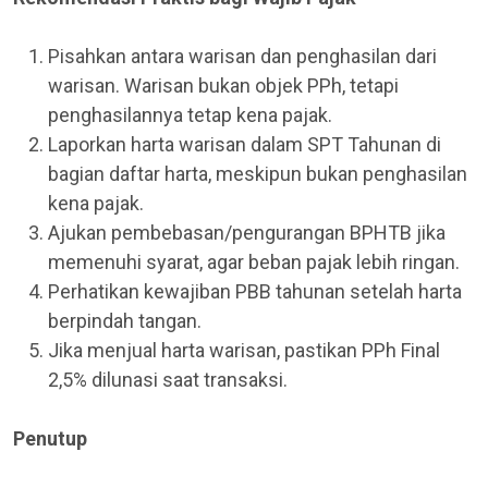
Pisahkan antara warisan dan penghasilan dari
warisan. Warisan bukan objek PPh, tetapi
penghasilannya tetap kena pajak.
Laporkan harta warisan dalam SPT Tahunan di
bagian daftar harta, meskipun bukan penghasilan
kena pajak.
Ajukan pembebasan/pengurangan BPHTB jika
memenuhi syarat, agar beban pajak lebih ringan.
Perhatikan kewajiban PBB tahunan setelah harta
berpindah tangan.
Jika menjual harta warisan, pastikan PPh Final
2,5% dilunasi saat transaksi.
Penutup