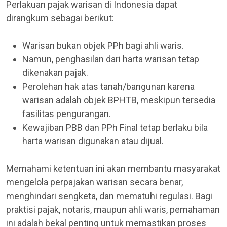
Perlakuan pajak warisan di Indonesia dapat
dirangkum sebagai berikut:
Warisan bukan objek PPh bagi ahli waris.
Namun, penghasilan dari harta warisan tetap
dikenakan pajak.
Perolehan hak atas tanah/bangunan karena
warisan adalah objek BPHTB, meskipun tersedia
fasilitas pengurangan.
Kewajiban PBB dan PPh Final tetap berlaku bila
harta warisan digunakan atau dijual.
Memahami ketentuan ini akan membantu masyarakat
mengelola perpajakan warisan secara benar,
menghindari sengketa, dan mematuhi regulasi. Bagi
praktisi pajak, notaris, maupun ahli waris, pemahaman
ini adalah bekal penting untuk memastikan proses