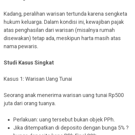
Kadang, peralihan warisan tertunda karena sengketa
hukum keluarga. Dalam kondisi ini, kewajiban pajak
atas penghasilan dari warisan (misalnya rumah
disewakan) tetap ada, meskipun harta masih atas
nama pewaris.
Studi Kasus Singkat
Kasus 1: Warisan Uang Tunai
Seorang anak menerima warisan uang tunai Rp500
juta dari orang tuanya.
Perlakuan: uang tersebut bukan objek PPh.
Jika ditempatkan di deposito dengan bunga 5% ?