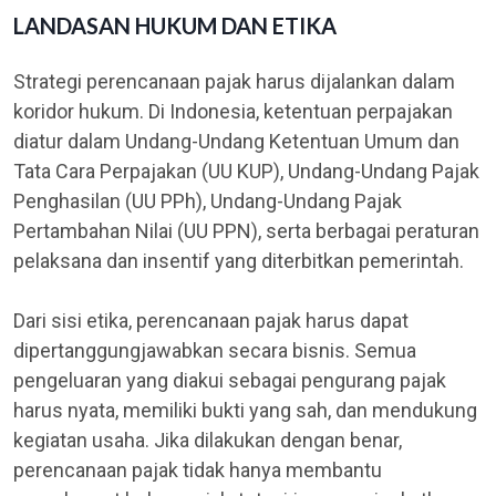
LANDASAN HUKUM DAN ETIKA
Strategi perencanaan pajak harus dijalankan dalam
koridor hukum. Di Indonesia, ketentuan perpajakan
diatur dalam Undang-Undang Ketentuan Umum dan
Tata Cara Perpajakan (UU KUP), Undang-Undang Pajak
Penghasilan (UU PPh), Undang-Undang Pajak
Pertambahan Nilai (UU PPN), serta berbagai peraturan
pelaksana dan insentif yang diterbitkan pemerintah.
Dari sisi etika, perencanaan pajak harus dapat
dipertanggungjawabkan secara bisnis. Semua
pengeluaran yang diakui sebagai pengurang pajak
harus nyata, memiliki bukti yang sah, dan mendukung
kegiatan usaha. Jika dilakukan dengan benar,
perencanaan pajak tidak hanya membantu