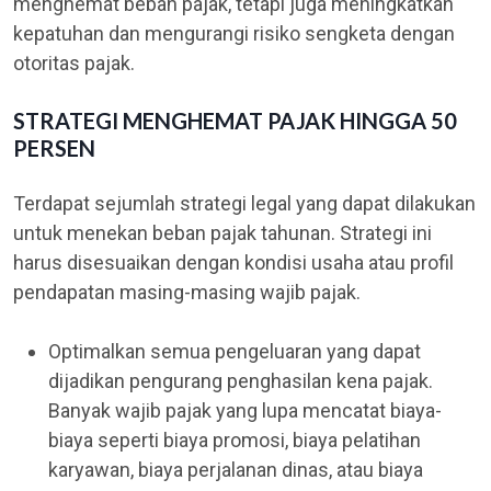
menghemat beban pajak, tetapi juga meningkatkan
kepatuhan dan mengurangi risiko sengketa dengan
otoritas pajak.
STRATEGI MENGHEMAT PAJAK HINGGA 50
PERSEN
Terdapat sejumlah strategi legal yang dapat dilakukan
untuk menekan beban pajak tahunan. Strategi ini
harus disesuaikan dengan kondisi usaha atau profil
pendapatan masing-masing wajib pajak.
Optimalkan semua pengeluaran yang dapat
dijadikan pengurang penghasilan kena pajak.
Banyak wajib pajak yang lupa mencatat biaya-
biaya seperti biaya promosi, biaya pelatihan
karyawan, biaya perjalanan dinas, atau biaya