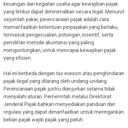
keuangan dan kegiatan usaha agar kewajiban pajak
yang timbul dapat diminimalkan secara legal. Menurut
sejumlah pakar, perencanaan pajak adalah cara
memanfaatkan ketentuan perpajakan yang berlaku,
termasuk pengecualian, potongan, insentif, serta
pemilihan metode akuntansi yang paling
menguntungkan, untuk mencapai kewajiban pajak
yang efisien.
Hal ini berbeda dengan
tax evasion
atau penghindaran
pajak ilegal yang dilarang oleh undang-undang.
Perencanaan pajak justru dianjurkan selama tidak
menyalahi aturan. Pemerintah melalui Direktorat
Jenderal Pajak bahkan menyediakan panduan dan
regulasi yang dapat dimanfaatkan untuk meringankan
beban pajak wajib pajak yang patuh.