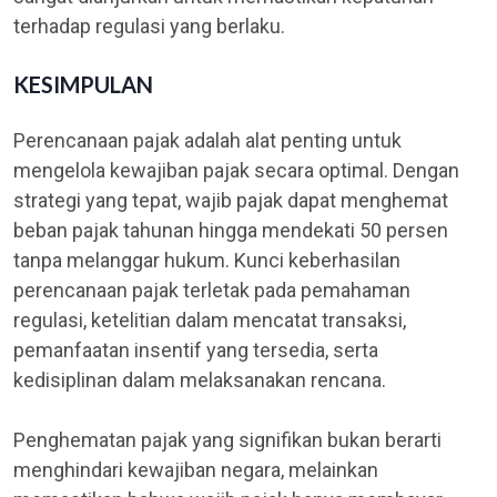
terhadap regulasi yang berlaku.
KESIMPULAN
Perencanaan pajak adalah alat penting untuk
mengelola kewajiban pajak secara optimal. Dengan
strategi yang tepat, wajib pajak dapat menghemat
beban pajak tahunan hingga mendekati 50 persen
tanpa melanggar hukum. Kunci keberhasilan
perencanaan pajak terletak pada pemahaman
regulasi, ketelitian dalam mencatat transaksi,
pemanfaatan insentif yang tersedia, serta
kedisiplinan dalam melaksanakan rencana.
Penghematan pajak yang signifikan bukan berarti
menghindari kewajiban negara, melainkan