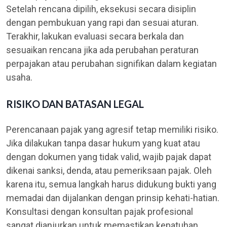
Setelah rencana dipilih, eksekusi secara disiplin
dengan pembukuan yang rapi dan sesuai aturan.
Terakhir, lakukan evaluasi secara berkala dan
sesuaikan rencana jika ada perubahan peraturan
perpajakan atau perubahan signifikan dalam kegiatan
usaha.
RISIKO DAN BATASAN LEGAL
Perencanaan pajak yang agresif tetap memiliki risiko.
Jika dilakukan tanpa dasar hukum yang kuat atau
dengan dokumen yang tidak valid, wajib pajak dapat
dikenai sanksi, denda, atau pemeriksaan pajak. Oleh
karena itu, semua langkah harus didukung bukti yang
memadai dan dijalankan dengan prinsip kehati-hatian.
Konsultasi dengan konsultan pajak profesional
sangat dianjurkan untuk memastikan kepatuhan