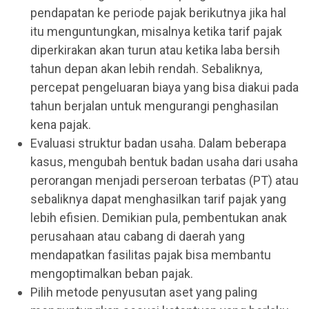
pendapatan ke periode pajak berikutnya jika hal
itu menguntungkan, misalnya ketika tarif pajak
diperkirakan akan turun atau ketika laba bersih
tahun depan akan lebih rendah. Sebaliknya,
percepat pengeluaran biaya yang bisa diakui pada
tahun berjalan untuk mengurangi penghasilan
kena pajak.
Evaluasi struktur badan usaha. Dalam beberapa
kasus, mengubah bentuk badan usaha dari usaha
perorangan menjadi perseroan terbatas (PT) atau
sebaliknya dapat menghasilkan tarif pajak yang
lebih efisien. Demikian pula, pembentukan anak
perusahaan atau cabang di daerah yang
mendapatkan fasilitas pajak bisa membantu
mengoptimalkan beban pajak.
Pilih metode penyusutan aset yang paling