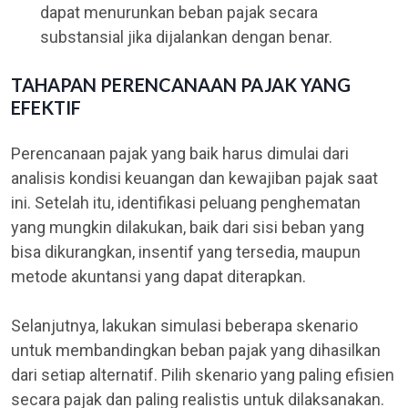
dapat menurunkan beban pajak secara
substansial jika dijalankan dengan benar.
TAHAPAN PERENCANAAN PAJAK YANG
EFEKTIF
Perencanaan pajak yang baik harus dimulai dari
analisis kondisi keuangan dan kewajiban pajak saat
ini. Setelah itu, identifikasi peluang penghematan
yang mungkin dilakukan, baik dari sisi beban yang
bisa dikurangkan, insentif yang tersedia, maupun
metode akuntansi yang dapat diterapkan.
Selanjutnya, lakukan simulasi beberapa skenario
untuk membandingkan beban pajak yang dihasilkan
dari setiap alternatif. Pilih skenario yang paling efisien
secara pajak dan paling realistis untuk dilaksanakan.