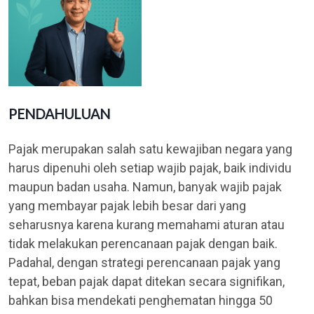
PENDAHULUAN
Pajak merupakan salah satu kewajiban negara yang
harus dipenuhi oleh setiap wajib pajak, baik individu
maupun badan usaha. Namun, banyak wajib pajak
yang membayar pajak lebih besar dari yang
seharusnya karena kurang memahami aturan atau
tidak melakukan perencanaan pajak dengan baik.
Padahal, dengan strategi perencanaan pajak yang
tepat, beban pajak dapat ditekan secara signifikan,
bahkan bisa mendekati penghematan hingga 50