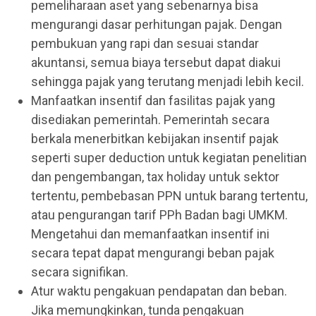
pemeliharaan aset yang sebenarnya bisa
mengurangi dasar perhitungan pajak. Dengan
pembukuan yang rapi dan sesuai standar
akuntansi, semua biaya tersebut dapat diakui
sehingga pajak yang terutang menjadi lebih kecil.
Manfaatkan insentif dan fasilitas pajak yang
disediakan pemerintah. Pemerintah secara
berkala menerbitkan kebijakan insentif pajak
seperti super deduction untuk kegiatan penelitian
dan pengembangan, tax holiday untuk sektor
tertentu, pembebasan PPN untuk barang tertentu,
atau pengurangan tarif PPh Badan bagi UMKM.
Mengetahui dan memanfaatkan insentif ini
secara tepat dapat mengurangi beban pajak
secara signifikan.
Atur waktu pengakuan pendapatan dan beban.
Jika memungkinkan, tunda pengakuan