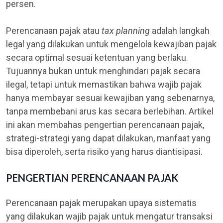
persen.
Perencanaan pajak atau
tax planning
adalah langkah
legal yang dilakukan untuk mengelola kewajiban pajak
secara optimal sesuai ketentuan yang berlaku.
Tujuannya bukan untuk menghindari pajak secara
ilegal, tetapi untuk memastikan bahwa wajib pajak
hanya membayar sesuai kewajiban yang sebenarnya,
tanpa membebani arus kas secara berlebihan. Artikel
ini akan membahas pengertian perencanaan pajak,
strategi-strategi yang dapat dilakukan, manfaat yang
bisa diperoleh, serta risiko yang harus diantisipasi.
PENGERTIAN PERENCANAAN PAJAK
Perencanaan pajak merupakan upaya sistematis
yang dilakukan wajib pajak untuk mengatur transaksi