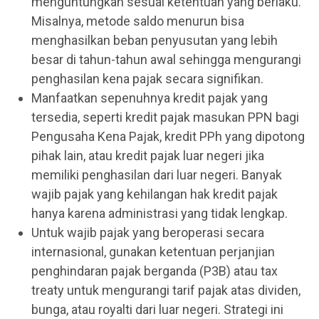
menguntungkan sesuai ketentuan yang berlaku.
Misalnya, metode saldo menurun bisa
menghasilkan beban penyusutan yang lebih
besar di tahun-tahun awal sehingga mengurangi
penghasilan kena pajak secara signifikan.
Manfaatkan sepenuhnya kredit pajak yang
tersedia, seperti kredit pajak masukan PPN bagi
Pengusaha Kena Pajak, kredit PPh yang dipotong
pihak lain, atau kredit pajak luar negeri jika
memiliki penghasilan dari luar negeri. Banyak
wajib pajak yang kehilangan hak kredit pajak
hanya karena administrasi yang tidak lengkap.
Untuk wajib pajak yang beroperasi secara
internasional, gunakan ketentuan perjanjian
penghindaran pajak berganda (P3B) atau tax
treaty untuk mengurangi tarif pajak atas dividen,
bunga, atau royalti dari luar negeri. Strategi ini