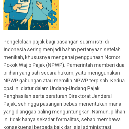
Pengelolaan pajak bagi pasangan suami istri di
Indonesia sering menjadi bahan pertanyaan setelah
menikah, khususnya mengenai penggunaan Nomor
Pokok Wajib Pajak (NPWP). Pemerintah memberi dua
pilihan yang sah secara hukum, yaitu menggunakan
NPWP gabungan atau memilih NPWP terpisah. Kedua
opsi ini diatur dalam Undang-Undang Pajak
Penghasilan serta peraturan Direktorat Jenderal
Pajak, sehingga pasangan bebas menentukan mana
yang dianggap paling menguntungkan. Namun, pilihan
ini tidak hanya sekadar formalitas, sebab membawa
konsekuensi berbeda baik dari sisi administrasi