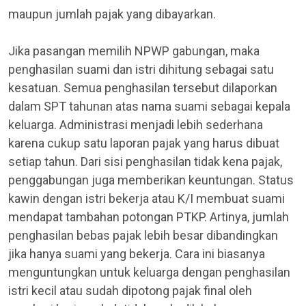
maupun jumlah pajak yang dibayarkan.
Jika pasangan memilih NPWP gabungan, maka
penghasilan suami dan istri dihitung sebagai satu
kesatuan. Semua penghasilan tersebut dilaporkan
dalam SPT tahunan atas nama suami sebagai kepala
keluarga. Administrasi menjadi lebih sederhana
karena cukup satu laporan pajak yang harus dibuat
setiap tahun. Dari sisi penghasilan tidak kena pajak,
penggabungan juga memberikan keuntungan. Status
kawin dengan istri bekerja atau K/I membuat suami
mendapat tambahan potongan PTKP. Artinya, jumlah
penghasilan bebas pajak lebih besar dibandingkan
jika hanya suami yang bekerja. Cara ini biasanya
menguntungkan untuk keluarga dengan penghasilan
istri kecil atau sudah dipotong pajak final oleh