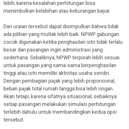
lebih, karena kesalahan perhitungan bisa
menimbulkan kelebihan atau kekurangan bayar.
Dari uraian tersebut dapat disimpulkan bahwa tidak
ada pilihan yang mutlak lebih baik. NPWP gabungan
cocok digunakan ketika penghasilan istri tidak terlalu
besar dan pasangan ingin administrasi yang
sederhana. Sebaliknya, NPWP terpisah lebih sesuai
untuk pasangan yang sama-sama berpenghasilan
tinggi atau istri memiliki aktivitas usaha sendiri.
Dengan pembagian pajak yang lebih proporsional,
beban pajak total rumah tangga bisa lebih ringan.
Akan tetapi, karena sifatnya situasional, sebaiknya
setiap pasangan melakukan simulasi perhitungan
terlebih dahulu untuk membandingkan kedua opsi
tersebut.