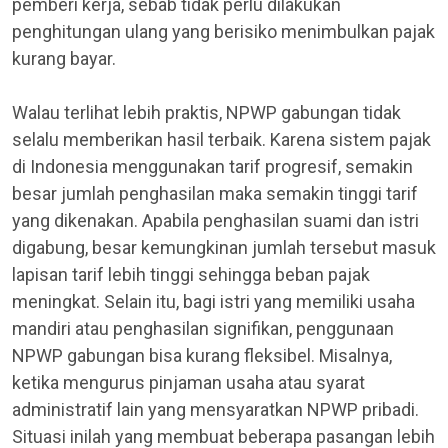
pemberi kerja, sebab tidak perlu dilakukan
penghitungan ulang yang berisiko menimbulkan pajak
kurang bayar.
Walau terlihat lebih praktis, NPWP gabungan tidak
selalu memberikan hasil terbaik. Karena sistem pajak
di Indonesia menggunakan tarif progresif, semakin
besar jumlah penghasilan maka semakin tinggi tarif
yang dikenakan. Apabila penghasilan suami dan istri
digabung, besar kemungkinan jumlah tersebut masuk
lapisan tarif lebih tinggi sehingga beban pajak
meningkat. Selain itu, bagi istri yang memiliki usaha
mandiri atau penghasilan signifikan, penggunaan
NPWP gabungan bisa kurang fleksibel. Misalnya,
ketika mengurus pinjaman usaha atau syarat
administratif lain yang mensyaratkan NPWP pribadi.
Situasi inilah yang membuat beberapa pasangan lebih