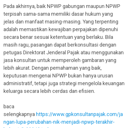
Pada akhirnya, baik NPWP gabungan maupun NPWP
terpisah sama-sama memiliki dasar hukum yang
jelas dan manfaat masing-masing. Yang terpenting
adalah memastikan kewajiban perpajakan dipenuhi
secara benar sesuai ketentuan yang berlaku. Bila
masih ragu, pasangan dapat berkonsultasi dengan
petugas Direktorat Jenderal Pajak atau menggunakan
jasa konsultan untuk memperoleh gambaran yang
lebih akurat. Dengan pemahaman yang baik,
keputusan mengenai NPWP bukan hanya urusan
administratif, tetapi juga strategi mengelola keuangan
keluarga secara lebih cerdas dan efisien.
baca
selengkapnya
https://www.gpkonsultanpajak.com/ja
ngan-lupa-perubahan-nik-menjadi-npwp-terakhir-