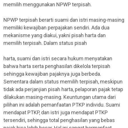
memilih menggunakan NPWP terpisah.
NPWP terpisah berarti suami dan istri masing-masing
memiliki kewajiban perpajakan sendiri. Ada dua
mekanisme yang diakui, yakni pisah harta dan
memilih terpisah. Dalam status pisah
harta, suami dan istri secara hukum menyatakan
bahwa harta serta penghasilan dikelola terpisah
sehingga kewajiban pajaknya juga berbeda.
Sementara dalam status memilih terpisah, meskipun
tidak ada perjanjian pisah harta, pelaporan pajak tetap
dilakukan masing-masing. Keuntungan utama dari
pilihan ini adalah pemanfaatan PTKP individu. Suami
mendapat PTKP, dan istri juga mendapat PTKP
tersendiri, sehingga total penghasilan yang bebas
pajak bisa lebih besar. Hal ini sangat bermanfaat