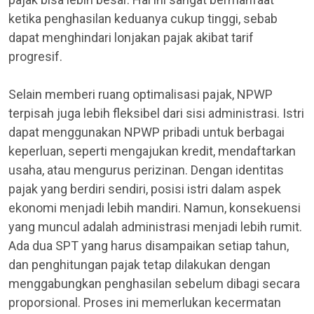
ketika penghasilan keduanya cukup tinggi, sebab
dapat menghindari lonjakan pajak akibat tarif
progresif.
Selain memberi ruang optimalisasi pajak, NPWP
terpisah juga lebih fleksibel dari sisi administrasi. Istri
dapat menggunakan NPWP pribadi untuk berbagai
keperluan, seperti mengajukan kredit, mendaftarkan
usaha, atau mengurus perizinan. Dengan identitas
pajak yang berdiri sendiri, posisi istri dalam aspek
ekonomi menjadi lebih mandiri. Namun, konsekuensi
yang muncul adalah administrasi menjadi lebih rumit.
Ada dua SPT yang harus disampaikan setiap tahun,
dan penghitungan pajak tetap dilakukan dengan
menggabungkan penghasilan sebelum dibagi secara
proporsional. Proses ini memerlukan kecermatan